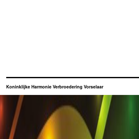
Koninklijke Harmonie Verbroedering Vorselaar