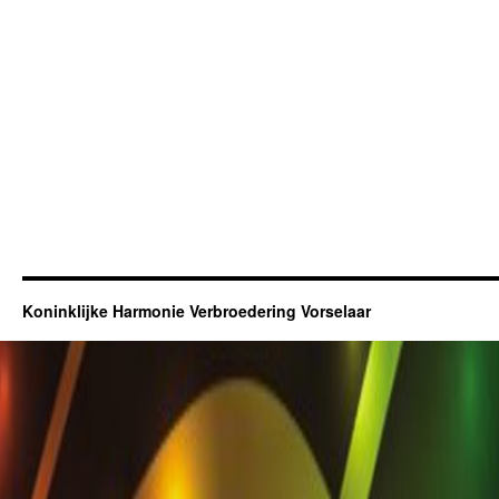
Koninklijke Harmonie Verbroedering Vorselaar