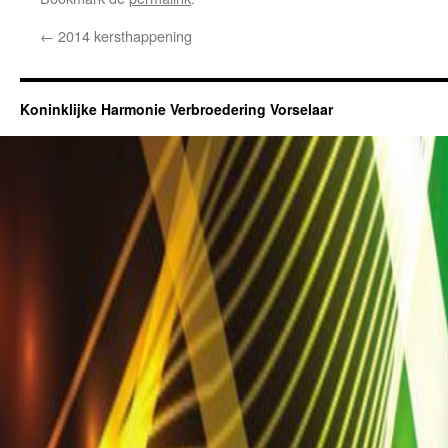
←
2014 kersthappening
Koninklijke Harmonie Verbroedering Vorselaar