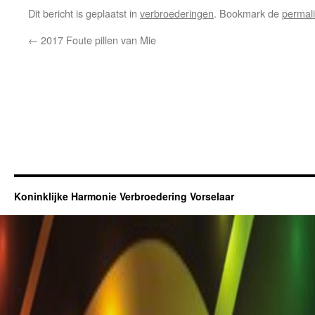
Dit bericht is geplaatst in
verbroederingen
. Bookmark de
permal
←
2017 Foute pillen van Mie
Koninklijke Harmonie Verbroedering Vorselaar